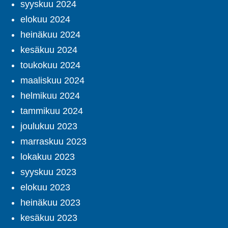
syyskuu 2024
elokuu 2024
heinäkuu 2024
kesäkuu 2024
toukokuu 2024
maaliskuu 2024
helmikuu 2024
tammikuu 2024
joulukuu 2023
marraskuu 2023
lokakuu 2023
syyskuu 2023
elokuu 2023
heinäkuu 2023
kesäkuu 2023