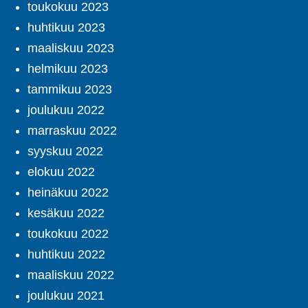
toukokuu 2023
huhtikuu 2023
maaliskuu 2023
helmikuu 2023
tammikuu 2023
joulukuu 2022
marraskuu 2022
syyskuu 2022
elokuu 2022
heinäkuu 2022
kesäkuu 2022
toukokuu 2022
huhtikuu 2022
maaliskuu 2022
joulukuu 2021