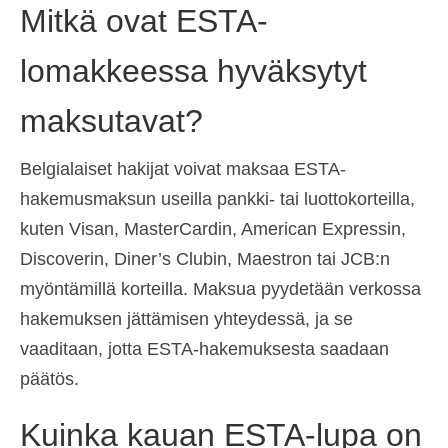
Mitkä ovat ESTA-
lomakkeessa hyväksytyt
maksutavat?
Belgialaiset hakijat voivat maksaa ESTA-
hakemusmaksun useilla pankki- tai luottokorteilla,
kuten Visan, MasterCardin, American Expressin,
Discoverin, Diner’s Clubin, Maestron tai JCB:n
myöntämillä korteilla. Maksua pyydetään verkossa
hakemuksen jättämisen yhteydessä, ja se
vaaditaan, jotta ESTA-hakemuksesta saadaan
päätös.
Kuinka kauan ESTA-lupa on