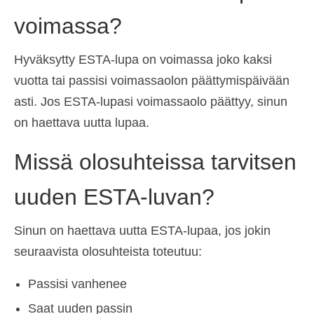
voimassa?
Hyväksytty ESTA-lupa on voimassa joko kaksi
vuotta tai passisi voimassaolon päättymispäivään
asti. Jos ESTA-lupasi voimassaolo päättyy, sinun
on haettava uutta lupaa.
Missä olosuhteissa tarvitsen
uuden ESTA-luvan?
Sinun on haettava uutta ESTA-lupaa, jos jokin
seuraavista olosuhteista toteutuu:
Passisi vanhenee
Saat uuden passin