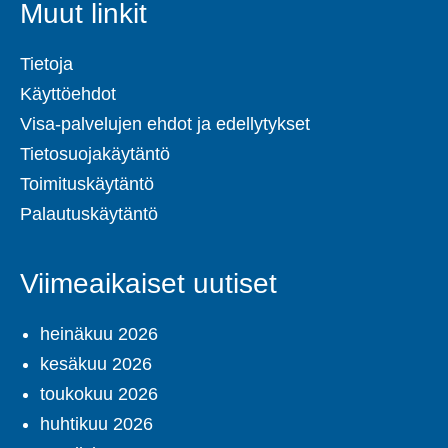
Muut linkit
Tietoja
Käyttöehdot
Visa-palvelujen ehdot ja edellytykset
Tietosuojakäytäntö
Toimituskäytäntö
Palautuskäytäntö
Viimeaikaiset uutiset
heinäkuu 2026
kesäkuu 2026
toukokuu 2026
huhtikuu 2026