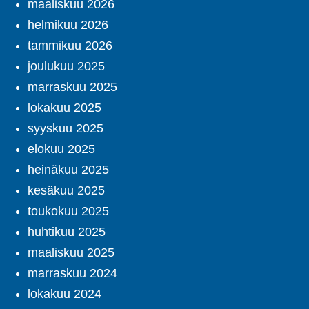
maaliskuu 2026
helmikuu 2026
tammikuu 2026
joulukuu 2025
marraskuu 2025
lokakuu 2025
syyskuu 2025
elokuu 2025
heinäkuu 2025
kesäkuu 2025
toukokuu 2025
huhtikuu 2025
maaliskuu 2025
marraskuu 2024
lokakuu 2024