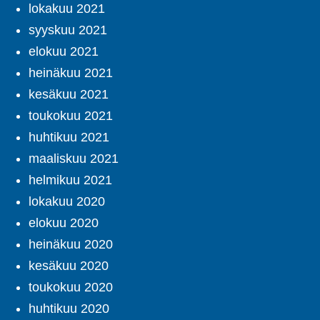
lokakuu 2021
syyskuu 2021
elokuu 2021
heinäkuu 2021
kesäkuu 2021
toukokuu 2021
huhtikuu 2021
maaliskuu 2021
helmikuu 2021
lokakuu 2020
elokuu 2020
heinäkuu 2020
kesäkuu 2020
toukokuu 2020
huhtikuu 2020