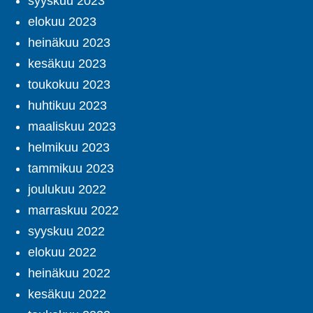
syyskuu 2023
elokuu 2023
heinäkuu 2023
kesäkuu 2023
toukokuu 2023
huhtikuu 2023
maaliskuu 2023
helmikuu 2023
tammikuu 2023
joulukuu 2022
marraskuu 2022
syyskuu 2022
elokuu 2022
heinäkuu 2022
kesäkuu 2022