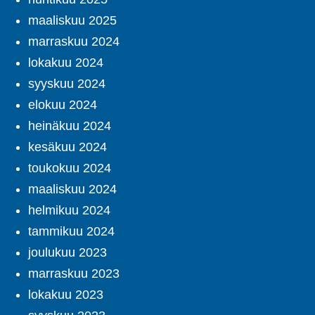
maaliskuu 2025
marraskuu 2024
lokakuu 2024
syyskuu 2024
elokuu 2024
heinäkuu 2024
kesäkuu 2024
toukokuu 2024
maaliskuu 2024
helmikuu 2024
tammikuu 2024
joulukuu 2023
marraskuu 2023
lokakuu 2023