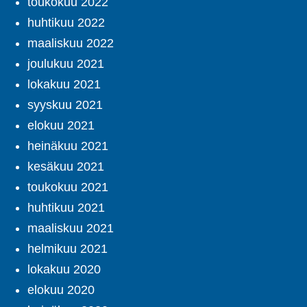
toukokuu 2022
huhtikuu 2022
maaliskuu 2022
joulukuu 2021
lokakuu 2021
syyskuu 2021
elokuu 2021
heinäkuu 2021
kesäkuu 2021
toukokuu 2021
huhtikuu 2021
maaliskuu 2021
helmikuu 2021
lokakuu 2020
elokuu 2020