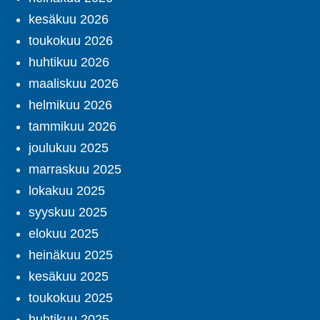
kesäkuu 2026
toukokuu 2026
huhtikuu 2026
maaliskuu 2026
helmikuu 2026
tammikuu 2026
joulukuu 2025
marraskuu 2025
lokakuu 2025
syyskuu 2025
elokuu 2025
heinäkuu 2025
kesäkuu 2025
toukokuu 2025
huhtikuu 2025