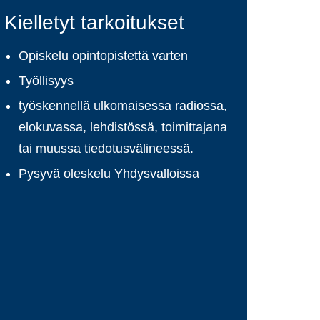
Kielletyt tarkoitukset
Opiskelu opintopistettä varten
Työllisyys
työskennellä ulkomaisessa radiossa,
elokuvassa, lehdistössä, toimittajana
tai muussa tiedotusvälineessä.
Pysyvä oleskelu Yhdysvalloissa