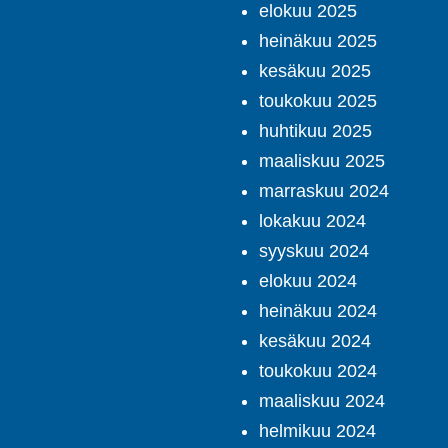
elokuu 2025
heinäkuu 2025
kesäkuu 2025
toukokuu 2025
huhtikuu 2025
maaliskuu 2025
marraskuu 2024
lokakuu 2024
syyskuu 2024
elokuu 2024
heinäkuu 2024
kesäkuu 2024
toukokuu 2024
maaliskuu 2024
helmikuu 2024