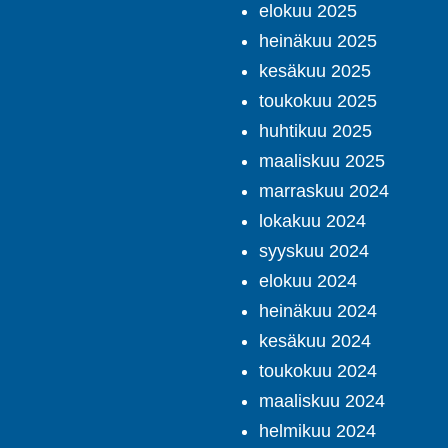
elokuu 2025
heinäkuu 2025
kesäkuu 2025
toukokuu 2025
huhtikuu 2025
maaliskuu 2025
marraskuu 2024
lokakuu 2024
syyskuu 2024
elokuu 2024
heinäkuu 2024
kesäkuu 2024
toukokuu 2024
maaliskuu 2024
helmikuu 2024