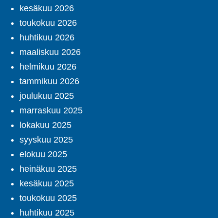
kesäkuu 2026
toukokuu 2026
huhtikuu 2026
maaliskuu 2026
helmikuu 2026
tammikuu 2026
joulukuu 2025
marraskuu 2025
lokakuu 2025
syyskuu 2025
elokuu 2025
heinäkuu 2025
kesäkuu 2025
toukokuu 2025
huhtikuu 2025