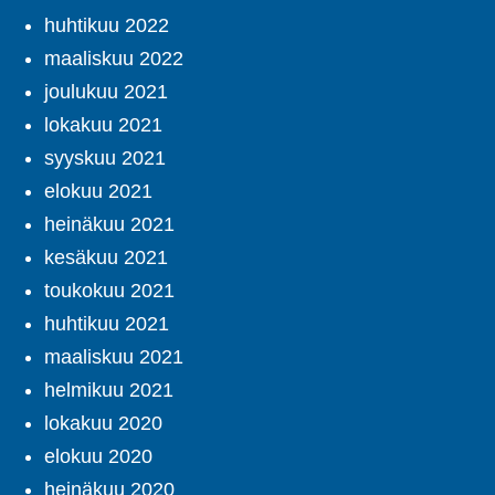
huhtikuu 2022
maaliskuu 2022
joulukuu 2021
lokakuu 2021
syyskuu 2021
elokuu 2021
heinäkuu 2021
kesäkuu 2021
toukokuu 2021
huhtikuu 2021
maaliskuu 2021
helmikuu 2021
lokakuu 2020
elokuu 2020
heinäkuu 2020