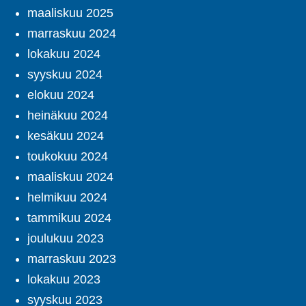
maaliskuu 2025
marraskuu 2024
lokakuu 2024
syyskuu 2024
elokuu 2024
heinäkuu 2024
kesäkuu 2024
toukokuu 2024
maaliskuu 2024
helmikuu 2024
tammikuu 2024
joulukuu 2023
marraskuu 2023
lokakuu 2023
syyskuu 2023