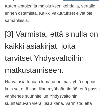
Kuten lentojen ja majoituksen kohdalla, vertaile
ennen ostamista. Kaikki vakuutukset eivät ole
samanlaisia.
[3] Varmista, että sinulla on
kaikki asiakirjat, joita
tarvitset Yhdysvaltoihin
matkustamiseen.
Harva asia tuhoaa lomatunnelmasi yhtä nopeasti
kuin se, että saat liian myöhään tietää, että passisi
vanhenee suunnitellun Yhdysvaltoihin
suuntautuvan vierailusi aikana. Varmista, että