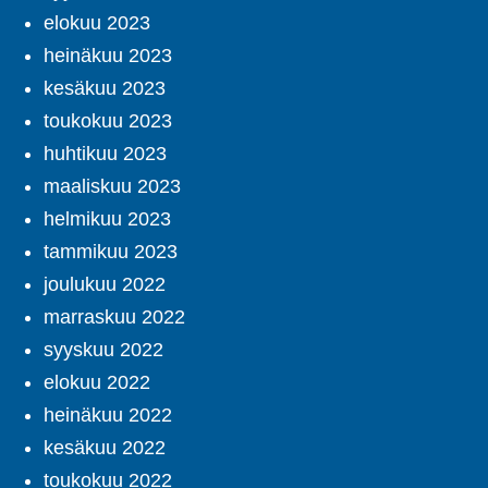
elokuu 2023
heinäkuu 2023
kesäkuu 2023
toukokuu 2023
huhtikuu 2023
maaliskuu 2023
helmikuu 2023
tammikuu 2023
joulukuu 2022
marraskuu 2022
syyskuu 2022
elokuu 2022
heinäkuu 2022
kesäkuu 2022
toukokuu 2022