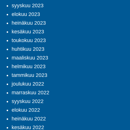
syyskuu 2023
elokuu 2023
heinäkuu 2023
kesäkuu 2023
toukokuu 2023
huhtikuu 2023
maaliskuu 2023
helmikuu 2023
tammikuu 2023
joulukuu 2022
marraskuu 2022
syyskuu 2022
elokuu 2022
heinäkuu 2022
kesäkuu 2022