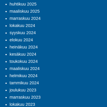
huhtikuu 2025
maaliskuu 2025
marraskuu 2024
lokakuu 2024
syyskuu 2024
elokuu 2024
heinäkuu 2024
kesäkuu 2024
toukokuu 2024
maaliskuu 2024
helmikuu 2024
tammikuu 2024
joulukuu 2023
marraskuu 2023
lokakuu 2023