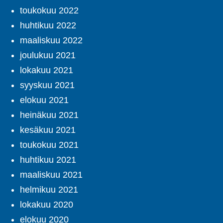
toukokuu 2022
huhtikuu 2022
maaliskuu 2022
joulukuu 2021
lokakuu 2021
syyskuu 2021
elokuu 2021
heinäkuu 2021
kesäkuu 2021
toukokuu 2021
huhtikuu 2021
maaliskuu 2021
helmikuu 2021
lokakuu 2020
elokuu 2020