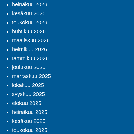
heinäkuu 2026
kesäkuu 2026
toukokuu 2026
huhtikuu 2026
maaliskuu 2026
helmikuu 2026
tammikuu 2026
joulukuu 2025
marraskuu 2025
lokakuu 2025
syyskuu 2025
elokuu 2025
heinäkuu 2025
kesäkuu 2025
toukokuu 2025